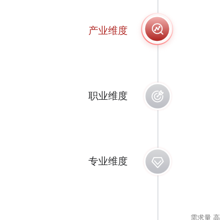
产业维度
职业维度
专业维度