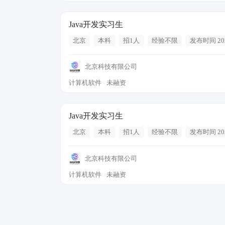
Java开发实习生
北京
本科
招1人
经验不限
发布时间 202
北京科技有限公司
计算机软件
未融资
Java开发实习生
北京
本科
招1人
经验不限
发布时间 202
北京科技有限公司
计算机软件
未融资