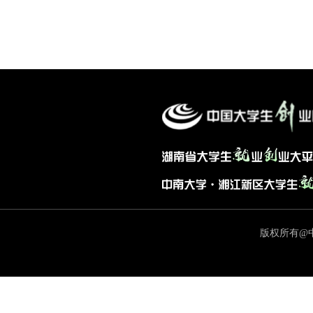
版权所有@中国大